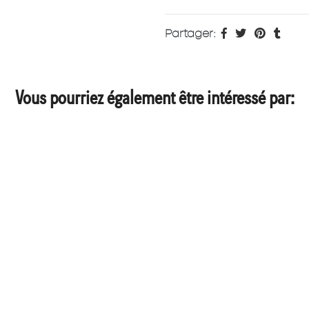
Partager:
Vous pourriez également être intéressé par: