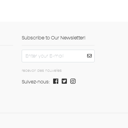
Subscribe to Our Newsletter!
recevoir des nouvelles
Suivez-nous: