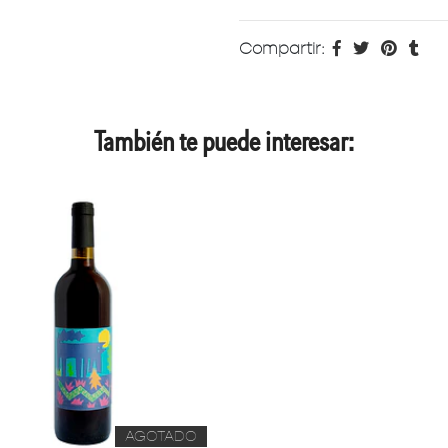
Compartir:
También te puede interesar:
AGOTADO