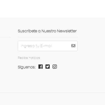
Suscríbete a Nuestro Newsletter
Recibe noticias
Síguenos: